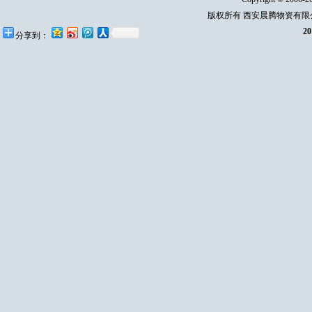
版权所有 西安晨腾物资有
2
分享到：