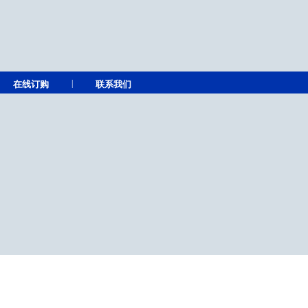
|
在线订购
联系我们