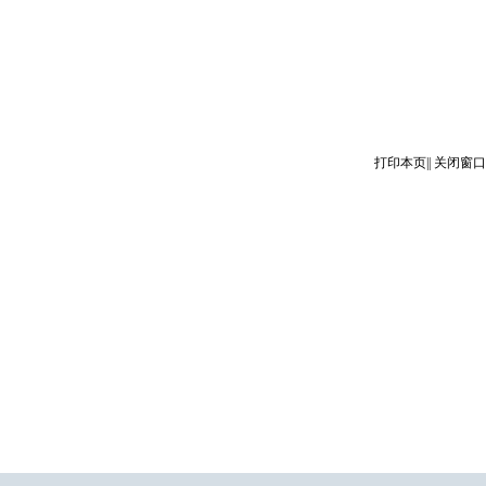
打印本页
||
关闭窗口