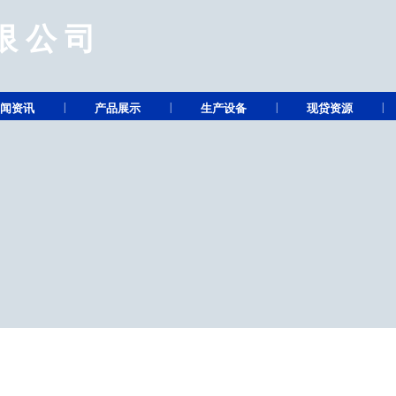
限公司
|
|
|
|
闻资讯
产品展示
生产设备
现贷资源