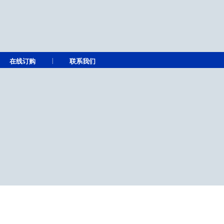
|
在线订购
联系我们