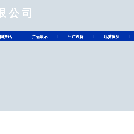
限公司
|
|
|
|
闻资讯
产品展示
生产设备
现贷资源